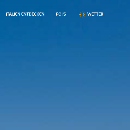
ITALIEN ENTDECKEN
POI'S
WETTER