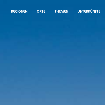
REGIONEN
ORTE
THEMEN
UNTERKÜNFTE