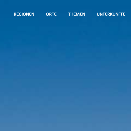
REGIONEN
ORTE
THEMEN
UNTERKÜNFTE