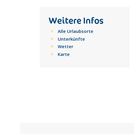
Weitere Infos
Alle Urlaubsorte
Unterkünfte
Wetter
Karte