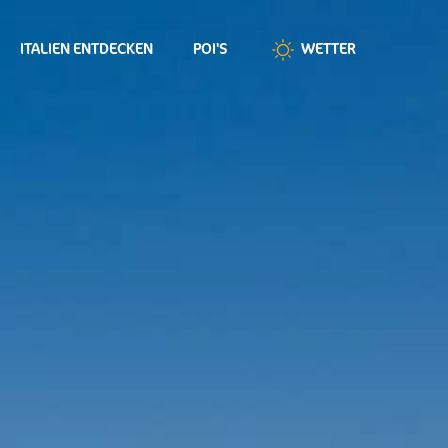
ITALIEN ENTDECKEN
POI'S
WETTER