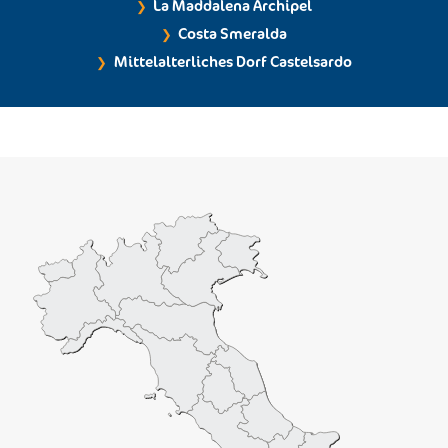
La Maddalena Archipel
Costa Smeralda
Mittelalterliches Dorf Castelsardo