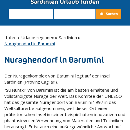
Sardinien Urlaub finden
Suchen
Italien
▸
Urlaubsregionen
▸
Sardinien
▸
Nuraghendorf in Barumini
Nuraghendorf in Barumini
Der Nuragenkomplex von Barumini liegt auf der Insel
Sardinien (Provinz Cagliari).
"Su Nuraxi" von Barumini ist die am besten erhaltene und
vollständigste Nurage der Welt. Das Komitee der UNESCO
hat das gesamte Nuragendorf von Barumini 1997 in das
Weltkulturerbe aufgenommen, weil dieser Ort einer
prähistorischen Insel in seiner beispielhaften innovativen und
phantasievollen Verwendung von Materialien und Techniken
herausragt. Er ist auch eine außergewöhnliche Antwort auf