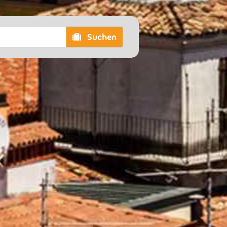
Suchen