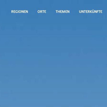
REGIONEN
ORTE
THEMEN
UNTERKÜNFTE