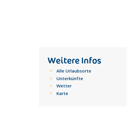
Weitere Infos
Alle Urlaubsorte
Unterkünfte
Wetter
Karte