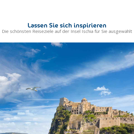
Lassen Sie sich inspirieren
Die schönsten Reiseziele auf der Insel Ischia für Sie ausgewählt