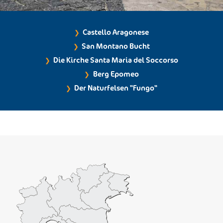
Castello Aragonese
San Montano Bucht
Die Kirche Santa Maria del Soccorso
Berg Epomeo
Der Naturfelsen "Fungo"