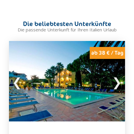
Die beliebtesten Unterkünfte
Die passende Unterkunft für Ihren Italien Urlaub
ab 38 € / Tag