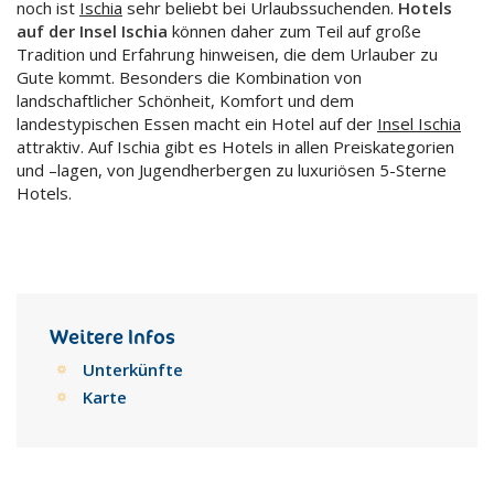
noch ist
Ischia
sehr beliebt bei Urlaubssuchenden.
Hotels
auf der Insel Ischia
können daher zum Teil auf große
Tradition und Erfahrung hinweisen, die dem Urlauber zu
Gute kommt. Besonders die Kombination von
landschaftlicher Schönheit, Komfort und dem
landestypischen Essen macht ein Hotel auf der
Insel Ischia
attraktiv. Auf Ischia gibt es Hotels in allen Preiskategorien
und –lagen, von Jugendherbergen zu luxuriösen 5-Sterne
Hotels.
Weitere Infos
Unterkünfte
Karte