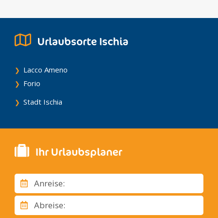
Urlaubsorte Ischia
Lacco Ameno
Forio
Stadt Ischia
Ihr Urlaubsplaner
Anreise:
Abreise: