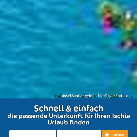
Halbinsel Sant'Angelo/Ischia © IgorZh/fotolia
Schnell & einfach
die passende Unterkunft für Ihren Ischia
Urlaub finden
Suchen