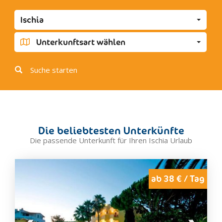
Ischia
Unterkunftsart wählen
Suche starten
Die beliebtesten Unterkünfte
Die passende Unterkunft für Ihren Ischia Urlaub
ab 38 € / Tag