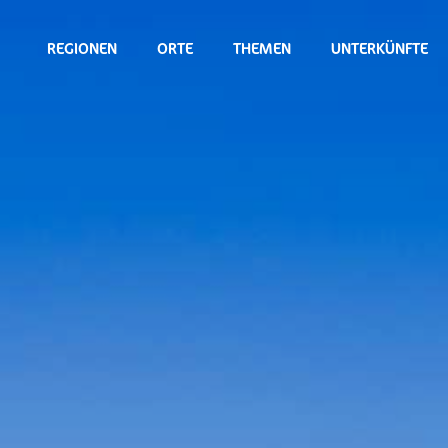
REGIONEN
ORTE
THEMEN
UNTERKÜNFTE