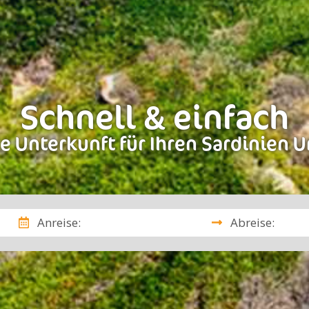
Schnell & einfach
e Unterkunft für Ihren Sardinien U
Anreise:
Abreise: