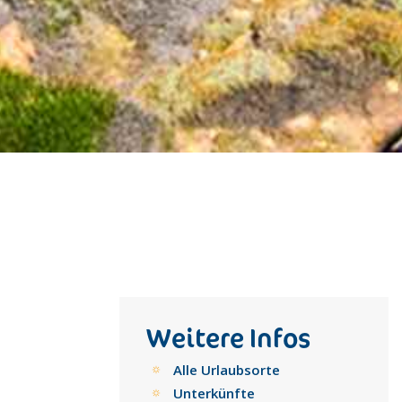
Weitere Infos
Alle Urlaubsorte
Unterkünfte