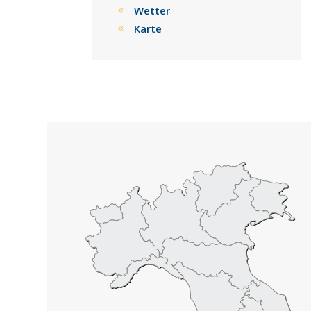
Wetter
Karte