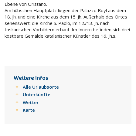
Ebene von Oristano.
Am hübschen Hauptplatz liegen der Palazzo Boyl aus dem
18. Jh. und eine Kirche aus dem 15. Jh. Außerhalb des Ortes
sehenswert: die Kirche S. Paolo, im 12./13. Jh. nach
toskanischen Vorbildern erbaut. Im Innern befinden sich drei
kostbare Gemälde katalanischer Künstler des 16. Jh.s.
Weitere Infos
Alle Urlaubsorte
Unterkünfte
Wetter
Karte