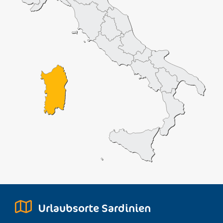
Urlaubsorte Sardinien