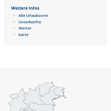
Weitere Infos
Alle Urlaubsorte
Unterkünfte
Wetter
Karte