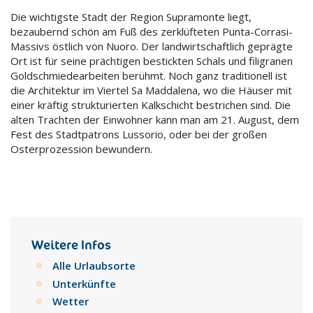
Die wichtigste Stadt der Region Supramonte liegt,
bezaubernd schön am Fuß des zerklüfteten Punta-Corrasi-
Massivs östlich von Nuoro. Der landwirtschaftlich geprägte
Ort ist für seine prächtigen bestickten Schals und filigranen
Goldschmiedearbeiten berühmt. Noch ganz traditionell ist
die Architektur im Viertel Sa Maddalena, wo die Häuser mit
einer kräftig strukturierten Kalkschicht bestrichen sind. Die
alten Trachten der Einwohner kann man am 21. August, dem
Fest des Stadtpatrons Lussorio, oder bei der großen
Osterprozession bewundern.
Weitere Infos
Alle Urlaubsorte
Unterkünfte
Wetter