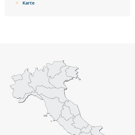
Karte