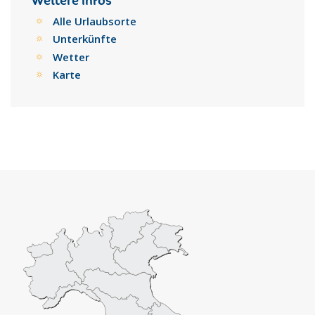
Weitere Infos
Alle Urlaubsorte
Unterkünfte
Wetter
Karte