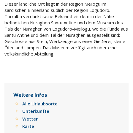
Dieser ländliche Ort liegt in der Region Meilogu im
sardischen Binnenland südlich der Region Logudoro.
Torralba verdankt seine Bekanntheit dem in der Nähe
befindlichen Nuraghen Santu Antine und dem Museum des
Tals der Nuraghen von Logudoro-Meilogu, wo die Funde aus
Santu Antine und dem Tal der Nuraghen ausgestellt sind:
Geschosse aus Stein, Werkzeuge aus einer Gießerei, kleine
Öfen und Lampen. Das Museum verfügt auch über eine
volkskundliche Abteilung.
Weitere Infos
Alle Urlaubsorte
Unterkünfte
Wetter
Karte