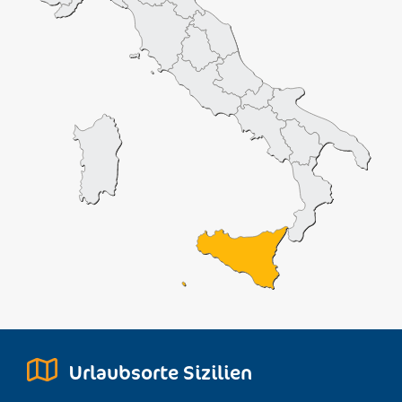
Urlaubsorte Sizilien