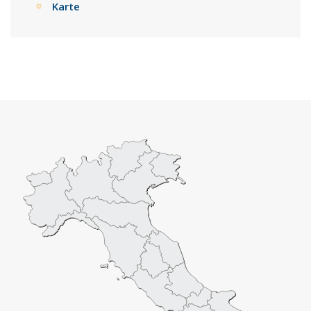
Karte