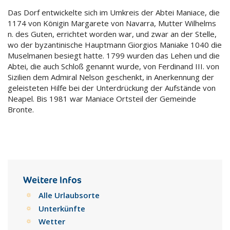
Das Dorf entwickelte sich im Umkreis der Abtei Maniace, die
1174 von Königin Margarete von Navarra, Mutter Wilhelms
n. des Guten, errichtet worden war, und zwar an der Stelle,
wo der byzantinische Hauptmann Giorgios Maniake 1040 die
Muselmanen besiegt hatte. 1799 wurden das Lehen und die
Abtei, die auch Schloß genannt wurde, von Ferdinand III. von
Sizilien dem Admiral Nelson geschenkt, in Anerkennung der
geleisteten Hilfe bei der Unterdrückung der Aufstände von
Neapel. Bis 1981 war Maniace Ortsteil der Gemeinde
Bronte.
Weitere Infos
Alle Urlaubsorte
Unterkünfte
Wetter