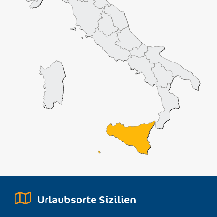
Urlaubsorte Sizilien