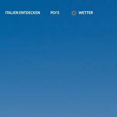
ITALIEN ENTDECKEN
POI'S
WETTER