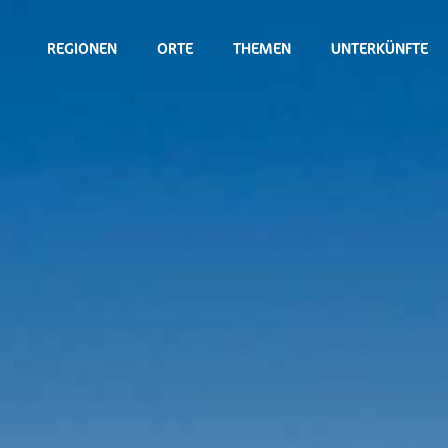
REGIONEN
ORTE
THEMEN
UNTERKÜNFTE