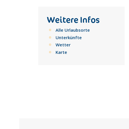
Weitere Infos
Alle Urlaubsorte
Unterkünfte
Wetter
Karte