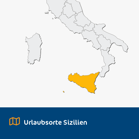
Urlaubsorte Sizilien