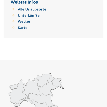
Weitere Infos
Alle Urlaubsorte
Unterkünfte
Wetter
Karte