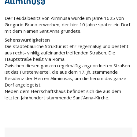
Aliminusa
Der Feudalbesitz von Aliminusa wurde im Jahre 1625 von
Gregorio Bruno erworben, der hier 10 Jahre später ein Dorf
mit dem Namen Sant'Anna gründete.
Sehenswürdigkeiten
Die städtebauliche Struktur ist ehr regelmäßig und besteht
aus recht- vinklig aufeinandertreffenden Straßen. Die
Hauptstraße heißt Via Roma.
Zwischen diesen ganzen regelmäßig angeordneten Straßen
ist das Fürstenviertel, die aus dem 17. Jh. stammende
Residenz der Herren Aliminusas, um die herum das ganze
Dorf angelegt ist.
Neben dem Herrschaftshaus befindet sich die aus dem
letzten Jahrhundert stammende Sant'Anna-Kirche.