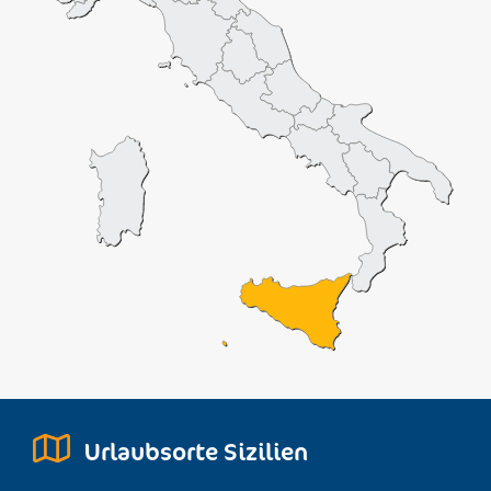
Urlaubsorte Sizilien