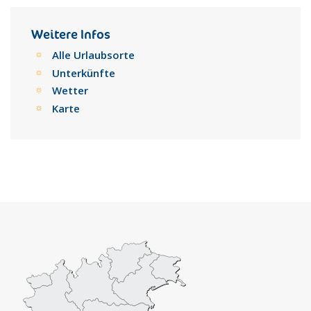
Weitere Infos
Alle Urlaubsorte
Unterkünfte
Wetter
Karte