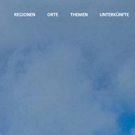
REGIONEN
ORTE
THEMEN
UNTERKÜNFTE