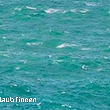
rlaub finden