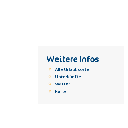
Weitere Infos
Alle Urlaubsorte
Unterkünfte
Wetter
Karte