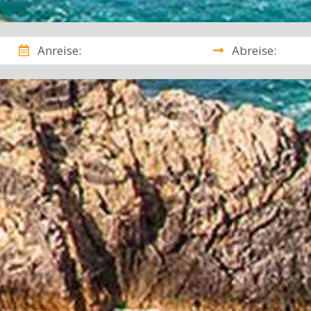
Anreise:
Abreise: