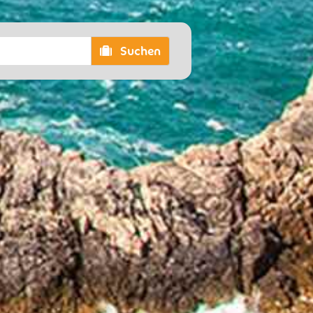
Suchen