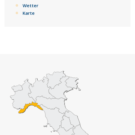
Wetter
Karte