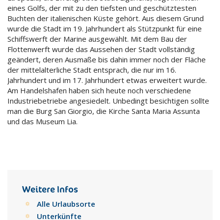
eines Golfs, der mit zu den tiefsten und geschütztesten
Buchten der italienischen Küste gehört. Aus diesem Grund
wurde die Stadt im 19. Jahrhundert als Stützpunkt für eine
Schiffswerft der Marine ausgewählt. Mit dem Bau der
Flottenwerft wurde das Aussehen der Stadt vollständig
geändert, deren Ausmaße bis dahin immer noch der Fläche
der mittelalterliche Stadt entsprach, die nur im 16.
Jahrhundert und im 17. Jahrhundert etwas erweitert wurde.
Am Handelshafen haben sich heute noch verschiedene
Industriebetriebe angesiedelt. Unbedingt besichtigen sollte
man die Burg San Giorgio, die Kirche Santa Maria Assunta
und das Museum Lia.
Weitere Infos
Alle Urlaubsorte
Unterkünfte