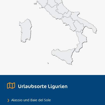
Urlaubsorte Ligurien
Alassio und Baie del Sole