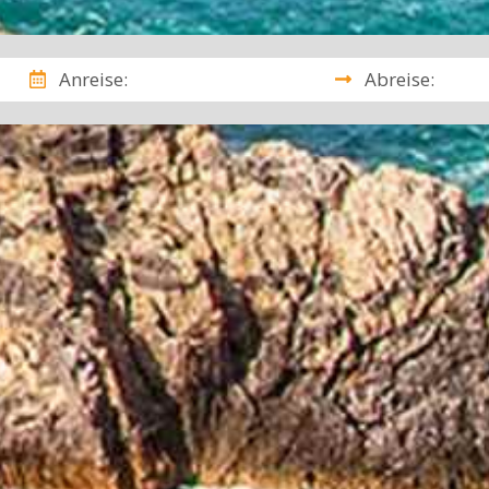
Anreise:
Abreise: