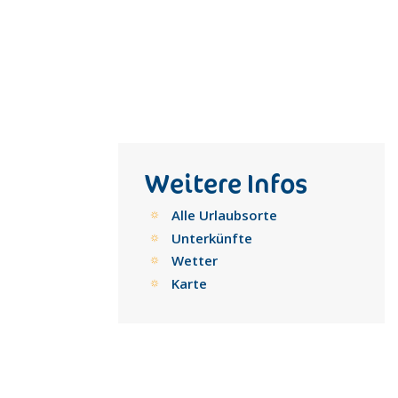
Weitere Infos
Alle Urlaubsorte
Unterkünfte
Wetter
Karte