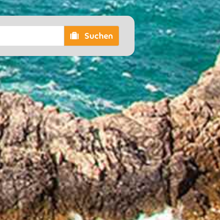
Suchen