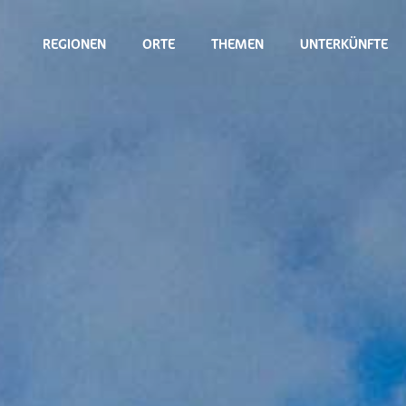
REGIONEN
ORTE
THEMEN
UNTERKÜNFTE