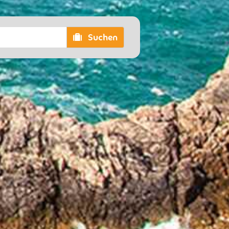
Suchen