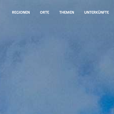
REGIONEN
ORTE
THEMEN
UNTERKÜNFTE