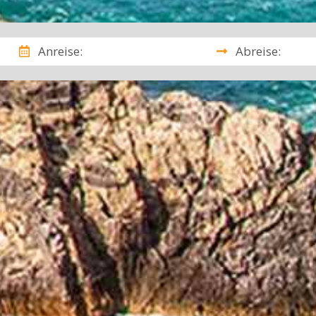
Anreise:
Abreise: