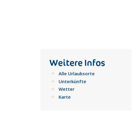
Weitere Infos
Alle Urlaubsorte
Unterkünfte
Wetter
Karte