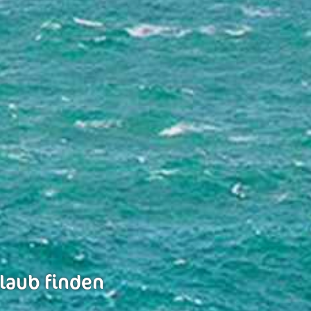
rlaub finden