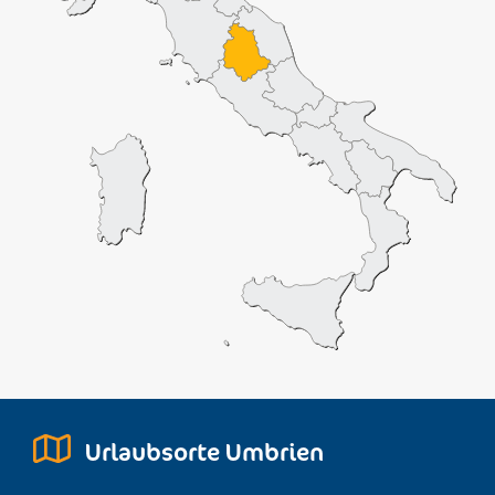
Urlaubsorte Umbrien