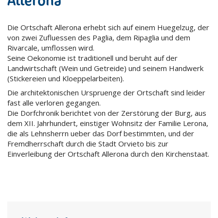
Allerona
Die Ortschaft Allerona erhebt sich auf einem Huegelzug, der
von zwei Zufluessen des Paglia, dem Ripaglia und dem
Rivarcale, umflossen wird.
Seine Oekonomie ist traditionell und beruht auf der
Landwirtschaft (Wein und Getreide) und seinem Handwerk
(Stickereien und Kloeppelarbeiten).
Die architektonischen Urspruenge der Ortschaft sind leider
fast alle verloren gegangen.
Die Dorfchronik berichtet von der Zerstörung der Burg, aus
dem XII. Jahrhundert, einstiger Wohnsitz der Familie Lerona,
die als Lehnsherrn ueber das Dorf bestimmten, und der
Fremdherrschaft durch die Stadt Orvieto bis zur
Einverleibung der Ortschaft Allerona durch den Kirchenstaat.