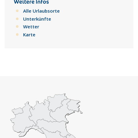
Weitere Infos
Alle Urlaubsorte
Unterkünfte
Wetter
Karte