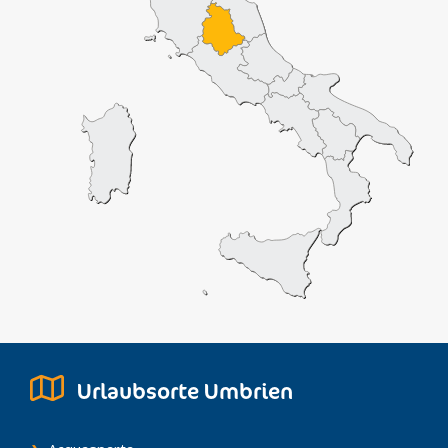
Urlaubsorte Umbrien