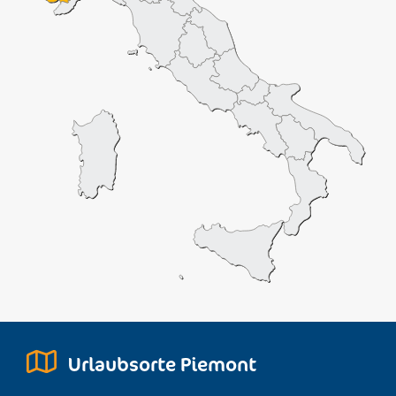
Urlaubsorte Piemont