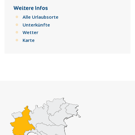
Weitere Infos
Alle Urlaubsorte
Unterkünfte
Wetter
Karte