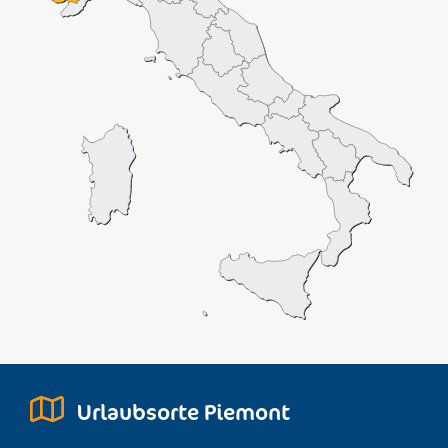
Urlaubsorte Piemont