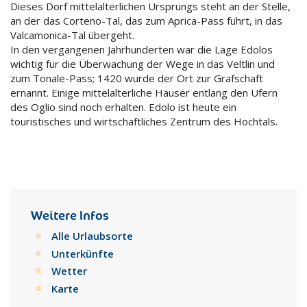
Dieses Dorf mittelalterlichen Ursprungs steht an der Stelle,
an der das Corteno-Tal, das zum Aprica-Pass führt, in das
Valcamonica-Tal übergeht.
In den vergangenen Jahrhunderten war die Lage Edolos
wichtig für die Überwachung der Wege in das Veltlin und
zum Tonale-Pass; 1420 wurde der Ort zur Grafschaft
ernannt. Einige mittelalterliche Häuser entlang den Ufern
des Oglio sind noch erhalten. Edolo ist heute ein
touristisches und wirtschaftliches Zentrum des Hochtals.
Weitere Infos
Alle Urlaubsorte
Unterkünfte
Wetter
Karte