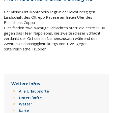
Der kleine Ort Montebello liegt in der leicht bergigen
Landschaft des Oltrepò Pavese am linken Ufer des
Flüsschens Coppa.
Hier fanden zwei wichtige Schlachten statt: die erste 1800
gegen das Heer Napoleons, die zweite (dieser Schlacht
verdankt der Ort seinen Namenszusatz) während des
zweiten Unabhängigkeitskriegs von 1859 gegen
österreichische Truppen.
Weitere Infos
Alle Urlaubsorte
Unterkünfte
Wetter
Karte