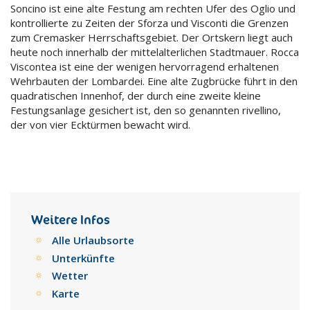
Soncino ist eine alte Festung am rechten Ufer des Oglio und
kontrollierte zu Zeiten der Sforza und Visconti die Grenzen
zum Cremasker Herrschaftsgebiet. Der Ortskern liegt auch
heute noch innerhalb der mittelalterlichen Stadtmauer. Rocca
Viscontea ist eine der wenigen hervorragend erhaltenen
Wehrbauten der Lombardei. Eine alte Zugbrücke führt in den
quadratischen Innenhof, der durch eine zweite kleine
Festungsanlage gesichert ist, den so genannten rivellino,
der von vier Ecktürmen bewacht wird.
Weitere Infos
Alle Urlaubsorte
Unterkünfte
Wetter
Karte