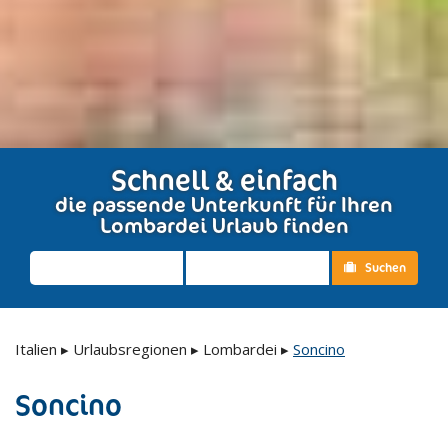
Schnell & einfach
die passende Unterkunft für Ihren
Lombardei Urlaub finden
Suchen
Italien
▸
Urlaubsregionen
▸
Lombardei
▸
Soncino
Soncino