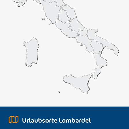
Urlaubsorte Lombardei