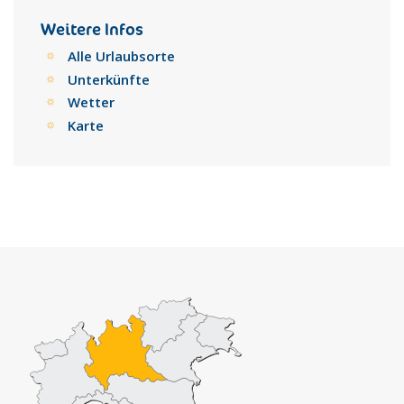
Weitere Infos
Alle Urlaubsorte
Unterkünfte
Wetter
Karte