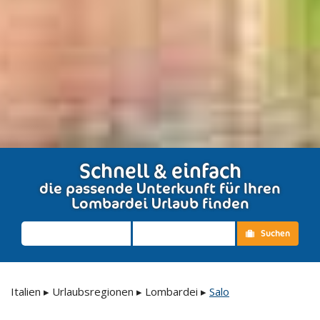
Schnell & einfach
die passende Unterkunft für Ihren
Lombardei Urlaub finden
Suchen
Italien
▸
Urlaubsregionen
▸
Lombardei
▸
Salo