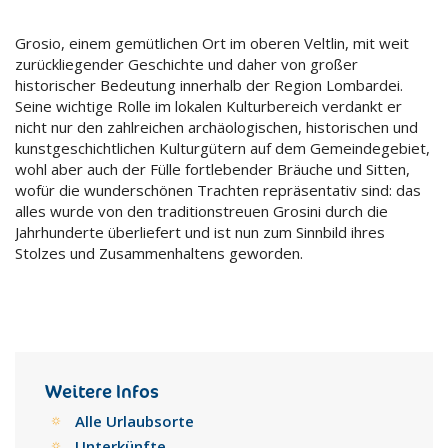
Grosio, einem gemütlichen Ort im oberen Veltlin, mit weit
zurückliegender Geschichte und daher von großer
historischer Bedeutung innerhalb der Region Lombardei.
Seine wichtige Rolle im lokalen Kulturbereich verdankt er
nicht nur den zahlreichen archäologischen, historischen und
kunstgeschichtlichen Kulturgütern auf dem Gemeindegebiet,
wohl aber auch der Fülle fortlebender Bräuche und Sitten,
wofür die wunderschönen Trachten repräsentativ sind: das
alles wurde von den traditionstreuen Grosini durch die
Jahrhunderte überliefert und ist nun zum Sinnbild ihres
Stolzes und Zusammenhaltens geworden.
Weitere Infos
Alle Urlaubsorte
Unterkünfte