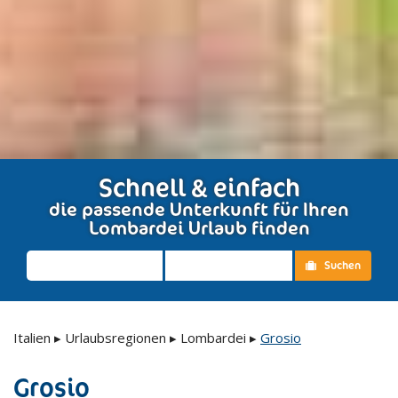
Schnell & einfach
die passende Unterkunft für Ihren
Lombardei Urlaub finden
Suchen
Italien
▸
Urlaubsregionen
▸
Lombardei
▸
Grosio
Grosio