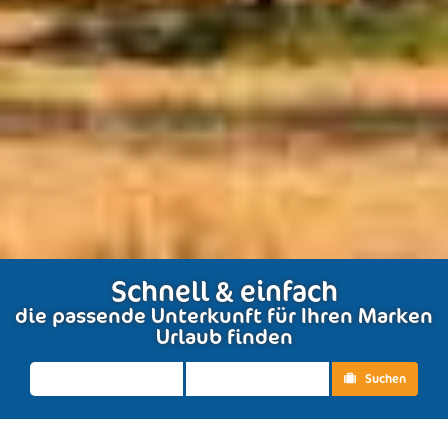
Schnell & einfach
die passende Unterkunft für Ihren Marken
Urlaub finden
Suchen