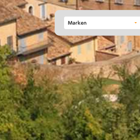
Marken