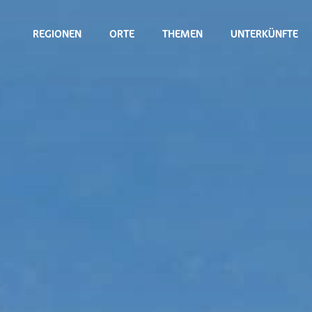
REGIONEN
ORTE
THEMEN
UNTERKÜNFTE