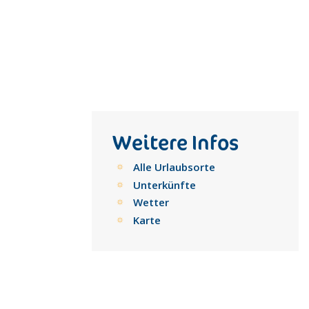
Weitere Infos
Alle Urlaubsorte
Unterkünfte
Wetter
Karte