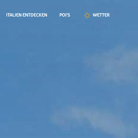
ITALIEN ENTDECKEN
POI'S
WETTER