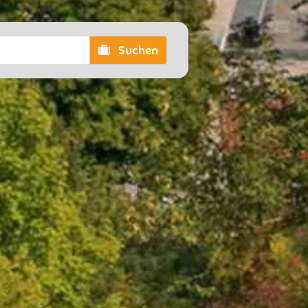
Suchen