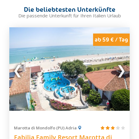
Die beliebtesten Unterkünfte
Die passende Unterkunft für Ihren Italien Urlaub
ab 59 € / Tag
Marotta di Mondolfo (PU) Adria
Fabilia Family Resort Marotta di