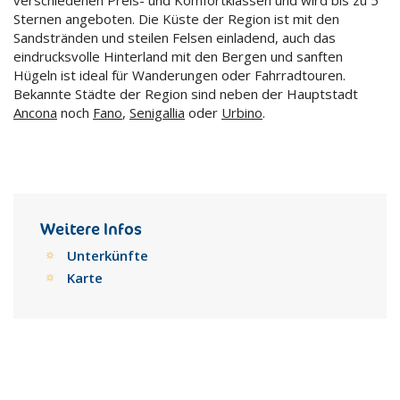
Sternen angeboten. Die Küste der Region ist mit den
Sandstränden und steilen Felsen einladend, auch das
eindrucksvolle Hinterland mit den Bergen und sanften
Hügeln ist ideal für Wanderungen oder Fahrradtouren.
Bekannte Städte der Region sind neben der Hauptstadt
Ancona
noch
Fano
,
Senigallia
oder
Urbino
.
Weitere Infos
Unterkünfte
Karte