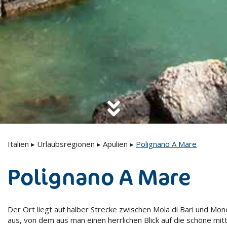
Italien
▸
Urlaubsregionen
▸
Apulien
▸
Polignano A Mare
Polignano A Mare
Der Ort liegt auf halber Strecke zwischen Mola di Bari und M
aus, von dem aus man einen herrlichen Blick auf die schöne mitt