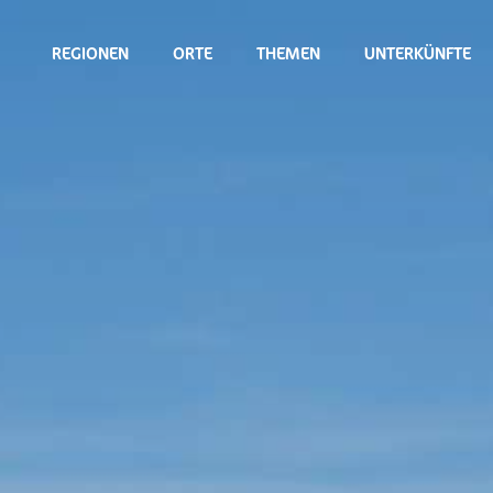
REGIONEN
ORTE
THEMEN
UNTERKÜNFTE