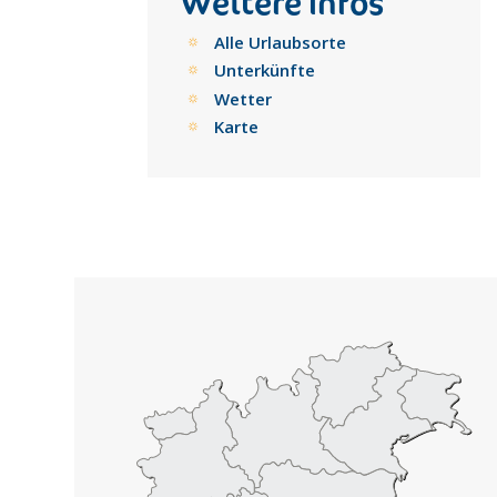
Weitere Infos
Alle Urlaubsorte
Unterkünfte
Wetter
Karte