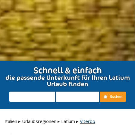
Schnell & einfach
die passende Unterkunft für Ihren Latium
Urlaub finden
Suchen
Italien
▸
Urlaubsregionen
▸
Latium
▸
Viterbo