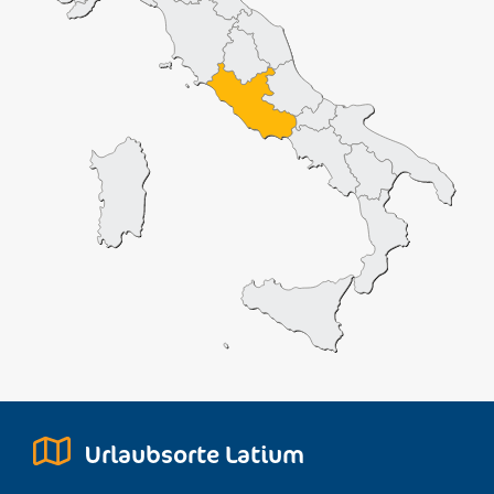
Urlaubsorte Latium