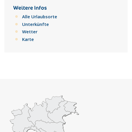
Weitere Infos
Alle Urlaubsorte
Unterkünfte
Wetter
Karte