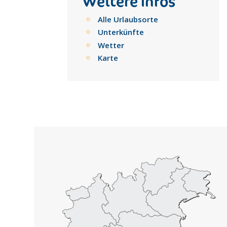
Weitere Infos
Alle Urlaubsorte
Unterkünfte
Wetter
Karte