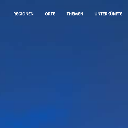
REGIONEN
ORTE
THEMEN
UNTERKÜNFTE