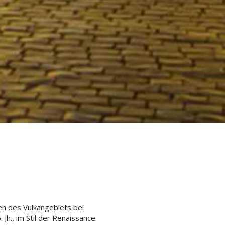
ten des Vulkangebiets bei
Jh., im Stil der Renaissance