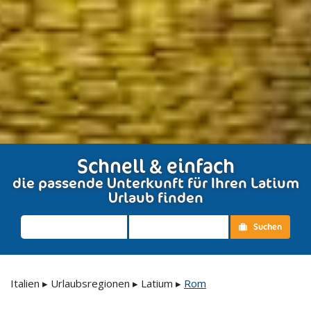
Schnell & einfach
die passende Unterkunft für Ihren Latium
Urlaub finden
Suchen
Italien
▸
Urlaubsregionen
▸
Latium
▸
Rom