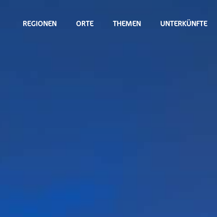
REGIONEN
ORTE
THEMEN
UNTERKÜNFTE