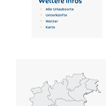
Weitere Infos
Alle Urlaubsorte
Unterkünfte
Wetter
Karte