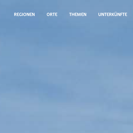
REGIONEN
ORTE
THEMEN
UNTERKÜNFTE