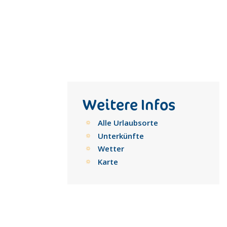
Weitere Infos
Alle Urlaubsorte
Unterkünfte
Wetter
Karte