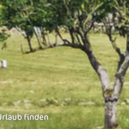
Urlaub finden