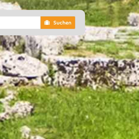
Suchen