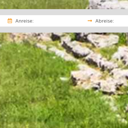
Anreise:
Abreise: