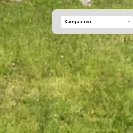
Kampanien