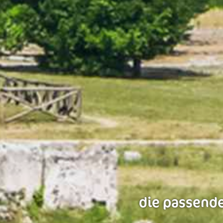
die passende