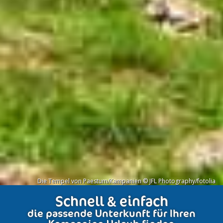
Die Tempel von Paestum/Kampanien © JFL Photography/fotolia
Schnell & einfach
die passende Unterkunft für Ihren