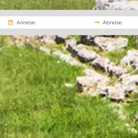
Anreise:
Abreise: