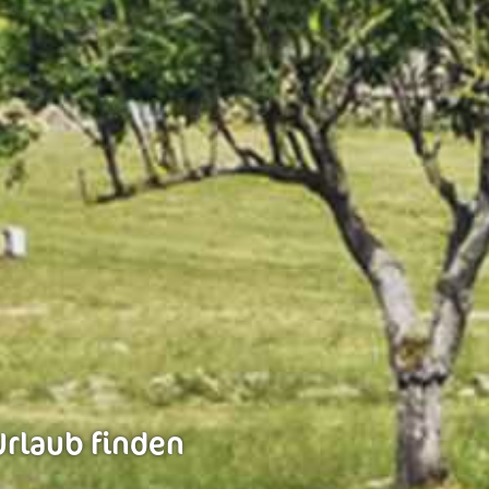
Urlaub finden