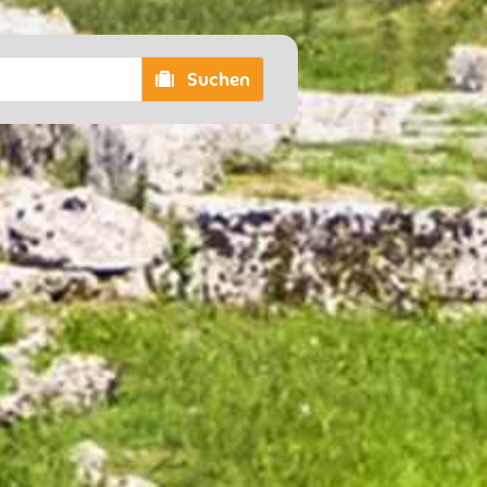
Suchen