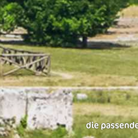
die passende