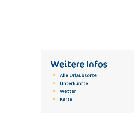
Weitere Infos
Alle Urlaubsorte
Unterkünfte
Wetter
Karte