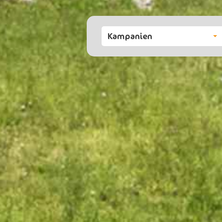
Kampanien