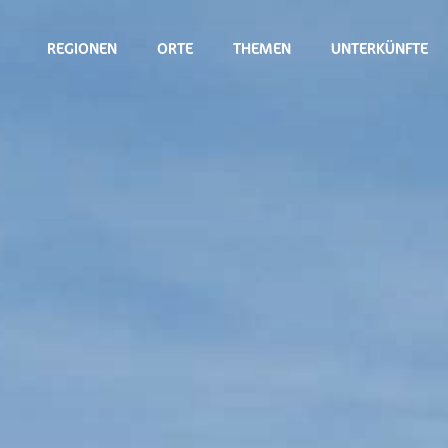
REGIONEN
ORTE
THEMEN
UNTERKÜNFTE