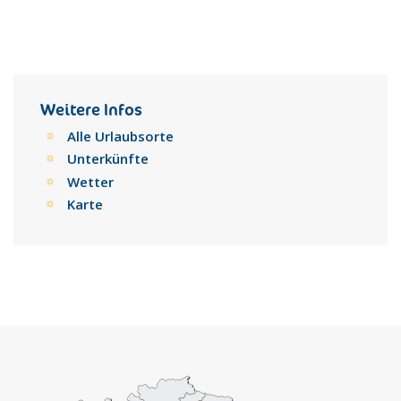
Weitere Infos
Alle Urlaubsorte
Unterkünfte
Wetter
Karte