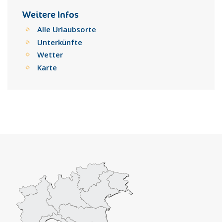
Weitere Infos
Alle Urlaubsorte
Unterkünfte
Wetter
Karte