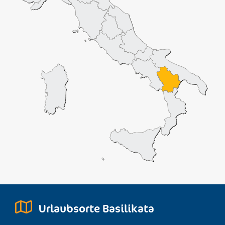
Urlaubsorte Basilikata