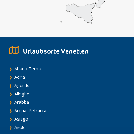
Urlaubsorte Venetien
Abano Terme
Adria
Agordo
Alleghe
Arabba
Arqua' Petrarca
Asiago
Asolo