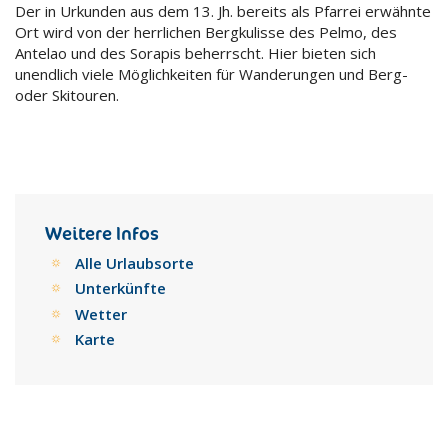
Der in Urkunden aus dem 13. Jh. bereits als Pfarrei erwähnte
Ort wird von der herrlichen Bergkulisse des Pelmo, des
Antelao und des Sorapis beherrscht. Hier bieten sich
unendlich viele Möglichkeiten für Wanderungen und Berg-
oder Skitouren.
Weitere Infos
Alle Urlaubsorte
Unterkünfte
Wetter
Karte