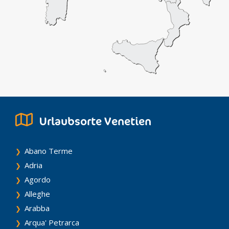
Urlaubsorte Venetien
Abano Terme
Adria
Agordo
Alleghe
Arabba
Arqua' Petrarca