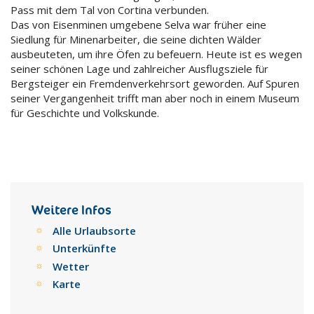
Pass mit dem Tal von Cortina verbunden.
Das von Eisenminen umgebene Selva war früher eine
Siedlung für Minenarbeiter, die seine dichten Wälder
ausbeuteten, um ihre Öfen zu befeuern. Heute ist es wegen
seiner schönen Lage und zahlreicher Ausflugsziele für
Bergsteiger ein Fremdenverkehrsort geworden. Auf Spuren
seiner Vergangenheit trifft man aber noch in einem Museum
für Geschichte und Volkskunde.
Weitere Infos
Alle Urlaubsorte
Unterkünfte
Wetter
Karte